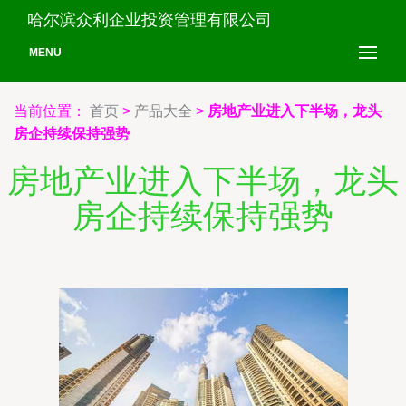
哈尔滨众利企业投资管理有限公司
MENU
当前位置：
首页
>
产品大全
>
房地产业进入下半场，龙头
房企持续保持强势
房地产业进入下半场，龙头
房企持续保持强势