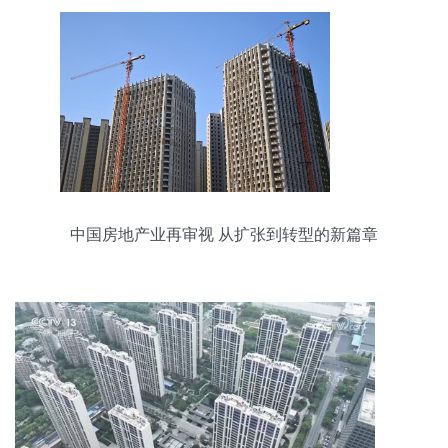
中国房地产业再审视 从扩张到转型的新篇章