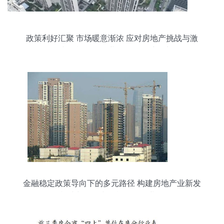
政策利好汇聚 市场暖意渐浓 应对房地产挑战与激
活文化旅游服务业投资的多维动力
金融稳定政策导向下的多元路径 构建房地产业新发
展模式与激活文化旅游服务业投资