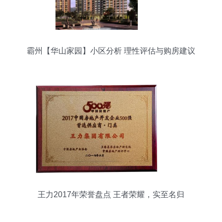
霸州【华山家园】小区分析 理性评估与购房建议
王力2017年荣誉盘点 王者荣耀，实至名归