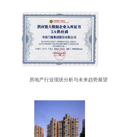
房地产行业现状分析与未来趋势展望