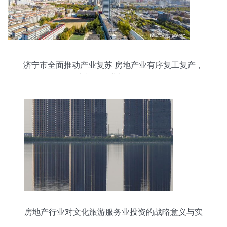
济宁市全面推动产业复苏 房地产业有序复工复产，
文旅服务业加码投资
房地产行业对文化旅游服务业投资的战略意义与实
施路径