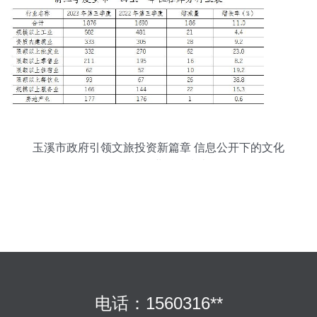
玉溪市政府引领文旅投资新篇章 信息公开下的文化
旅游服务业投资指南
电话：1560316**