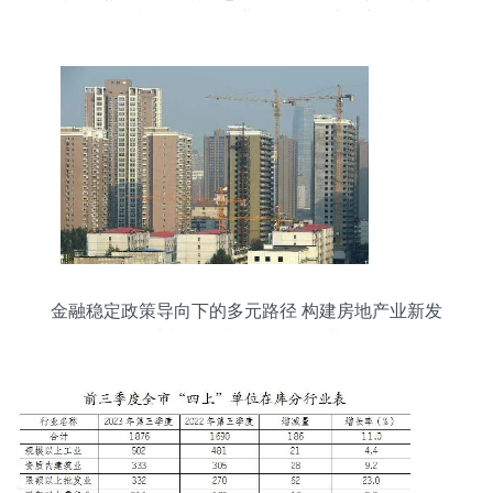
活文化旅游服务业投资的多维动力
金融稳定政策导向下的多元路径 构建房地产业新发
展模式与激活文化旅游服务业投资