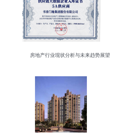
房地产行业现状分析与未来趋势展望