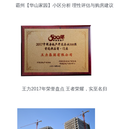
霸州【华山家园】小区分析 理性评估与购房建议
王力2017年荣誉盘点 王者荣耀，实至名归