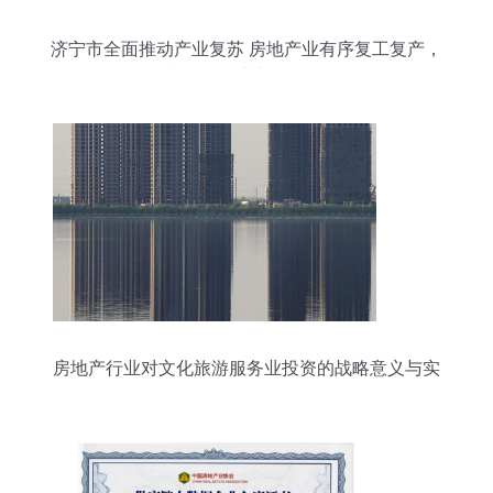
济宁市全面推动产业复苏 房地产业有序复工复产，
文旅服务业加码投资
房地产行业对文化旅游服务业投资的战略意义与实
施路径