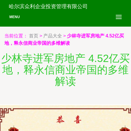
哈尔滨众利企业投资管理有限公司
MENU
当前位置：
首页
>
产品大全
>
少林寺进军房地产 4.52亿买
地，释永信商业帝国的多维解读
少林寺进军房地产 4.52亿买
地，释永信商业帝国的多维
解读