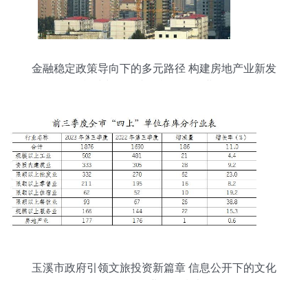
金融稳定政策导向下的多元路径 构建房地产业新发
展模式与激活文化旅游服务业投资
玉溪市政府引领文旅投资新篇章 信息公开下的文化
旅游服务业投资指南