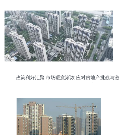
政策利好汇聚 市场暖意渐浓 应对房地产挑战与激
活文化旅游服务业投资的多维动力