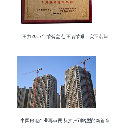
王力2017年荣誉盘点 王者荣耀，实至名归
中国房地产业再审视 从扩张到转型的新篇章