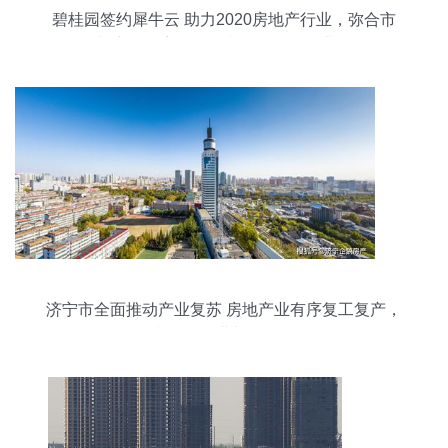
碧桂园签约犀牛云 助力2020房地产行业，弥合市
场与产品距离，赋能文化旅游服务业投资
济宁市全面推动产业复苏 房地产业有序复工复产，
文旅服务业加码投资