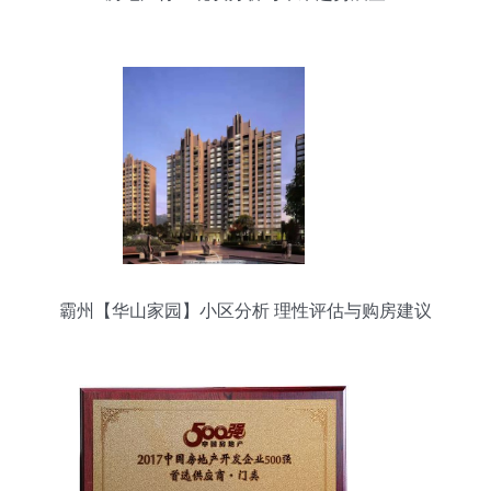
霸州【华山家园】小区分析 理性评估与购房建议