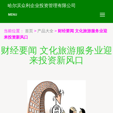
哈尔滨众利企业投资管理有限公司
MENU
当前位置：
首页
>
产品大全
>
财经要闻 文化旅游服务业迎
来投资新风口
财经要闻 文化旅游服务业迎
来投资新风口