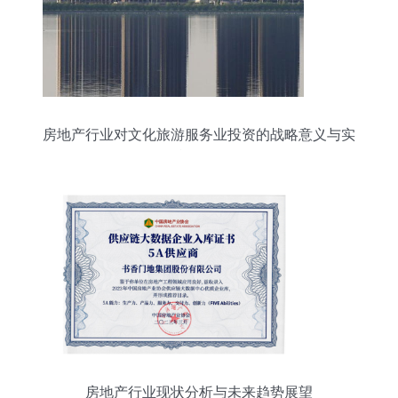
房地产行业对文化旅游服务业投资的战略意义与实
施路径
房地产行业现状分析与未来趋势展望