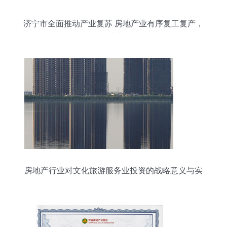
济宁市全面推动产业复苏 房地产业有序复工复产，
文旅服务业加码投资
房地产行业对文化旅游服务业投资的战略意义与实
施路径