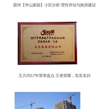
霸州【华山家园】小区分析 理性评估与购房建议
王力2017年荣誉盘点 王者荣耀，实至名归