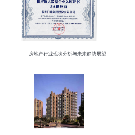
房地产行业现状分析与未来趋势展望