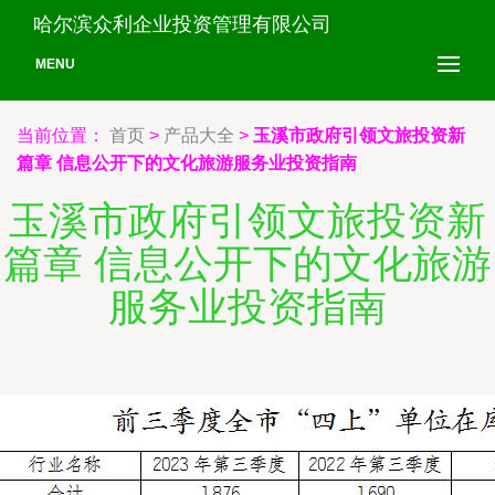
哈尔滨众利企业投资管理有限公司
MENU
当前位置：
首页
>
产品大全
>
玉溪市政府引领文旅投资新
篇章 信息公开下的文化旅游服务业投资指南
玉溪市政府引领文旅投资新
篇章 信息公开下的文化旅游
服务业投资指南