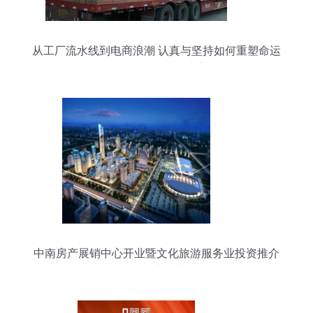
从工厂流水线到电商浪潮 认真与坚持如何重塑命运
——一个打工人的逆袭启示录
中南房产展销中心开业暨文化旅游服务业投资推介
会圆满落幕