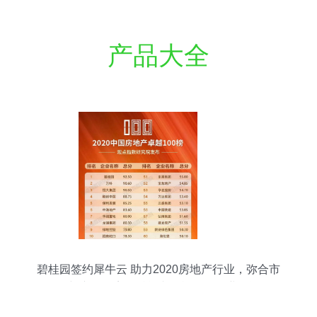
产品大全
碧桂园签约犀牛云 助力2020房地产行业，弥合市
场与产品距离，赋能文化旅游服务业投资