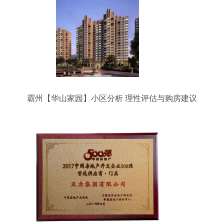
霸州【华山家园】小区分析 理性评估与购房建议