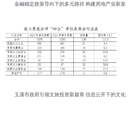
金融稳定政策导向下的多元路径 构建房地产业新发
展模式与激活文化旅游服务业投资
玉溪市政府引领文旅投资新篇章 信息公开下的文化
旅游服务业投资指南