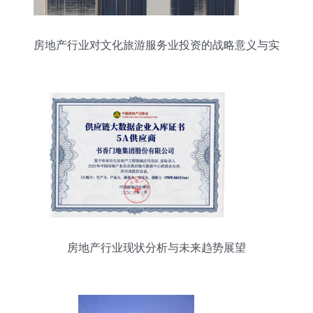
房地产行业对文化旅游服务业投资的战略意义与实
施路径
房地产行业现状分析与未来趋势展望