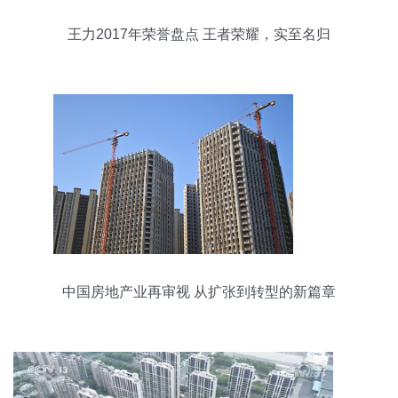
王力2017年荣誉盘点 王者荣耀，实至名归
中国房地产业再审视 从扩张到转型的新篇章