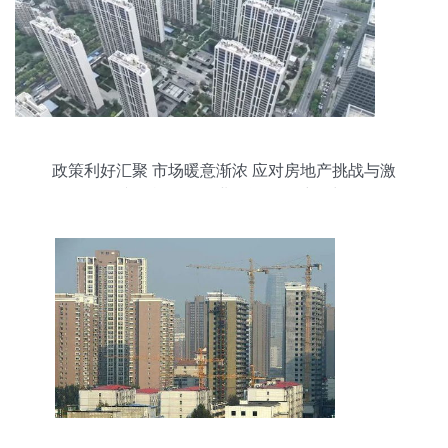
政策利好汇聚 市场暖意渐浓 应对房地产挑战与激
活文化旅游服务业投资的多维动力