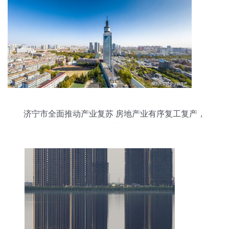
济宁市全面推动产业复苏 房地产业有序复工复产，
文旅服务业加码投资